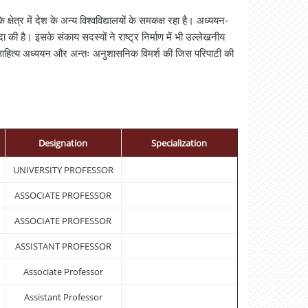
षेत्र में देश के अन्य विश्वविद्यालयों के समकक्ष रहा है। अध्ययन-
की है। इसके संकाय सदस्यों ने राष्ट्र निर्माण में भी उल्लेखनीय
ने साहित्य अध्ययन और अन्तः अनुशासनिक विमर्श की जिस परिपाटी की
Designation
Specialization
UNIVERSITY PROFESSOR
ASSOCIATE PROFESSOR
ASSOCIATE PROFESSOR
ASSISTANT PROFESSOR
Associate Professor
Assistant Professor